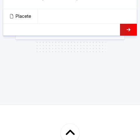
Placete