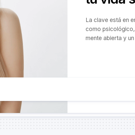
La clave está en e
como psicológico, 
mente abierta y un