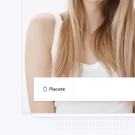
Placete