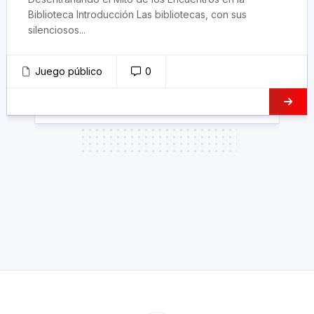
Biblioteca Introducción Las bibliotecas, con sus
silenciosos...
Juego público
0