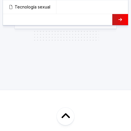
Tecnología sexual