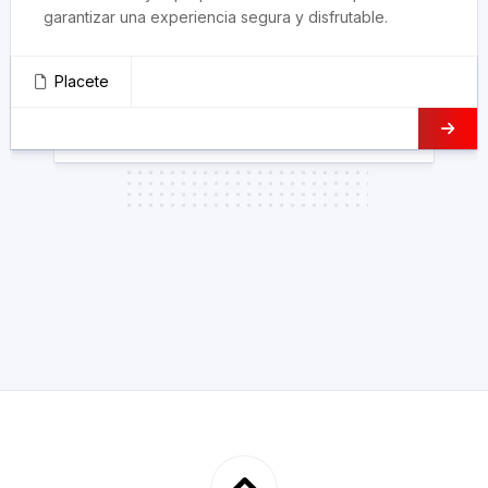
garantizar una experiencia segura y disfrutable.
Placete