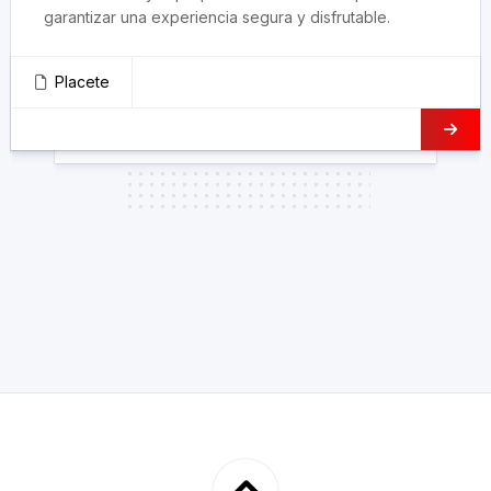
garantizar una experiencia segura y disfrutable.
Placete