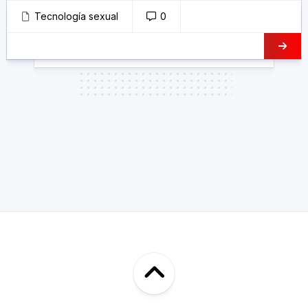
Tecnología sexual
0