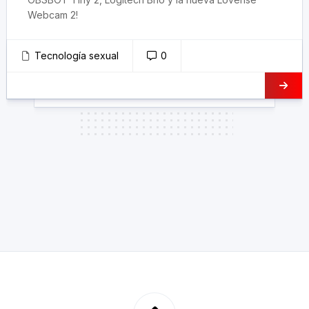
Webcam 2!
Tecnología sexual
0