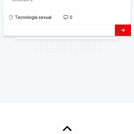
Tecnología sexual
0