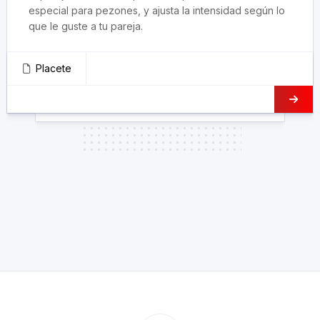
especial para pezones, y ajusta la intensidad según lo
que le guste a tu pareja.
Placete