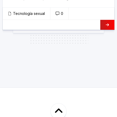
Tecnología sexual
0