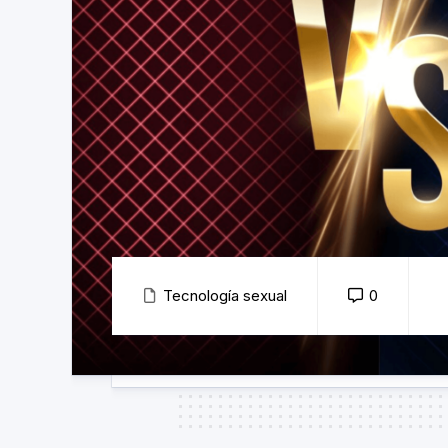
Tecnología sexual
0