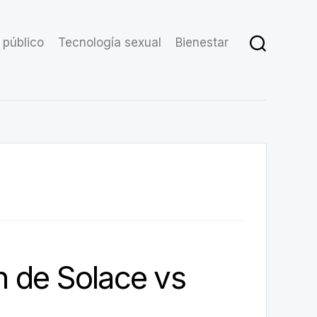
 público
Tecnología sexual
Bienestar
 de Solace vs