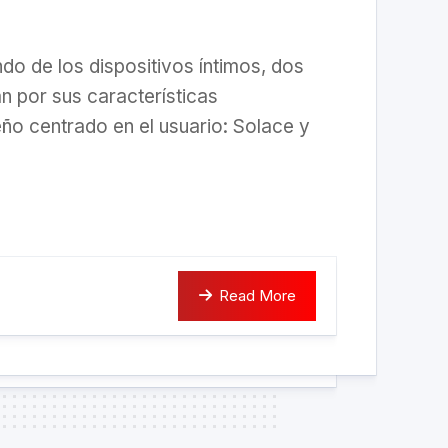
do de los dispositivos íntimos, dos
 por sus características
ño centrado en el usuario: Solace y
Read More