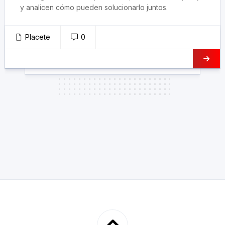
y analicen cómo pueden solucionarlo juntos.
Placete
0