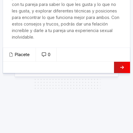
con tu pareja para saber lo que les gusta y lo que no
les gusta, y explorar diferentes técnicas y posiciones
para encontrar lo que funciona mejor para ambos. Con
estos consejos y trucos, podrás dar una felación
increíble y darle a tu pareja una experiencia sexual
inolvidable.
Placete
0