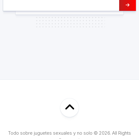
Todo sobre juguetes sexuales y no solo © 2026. All Rights