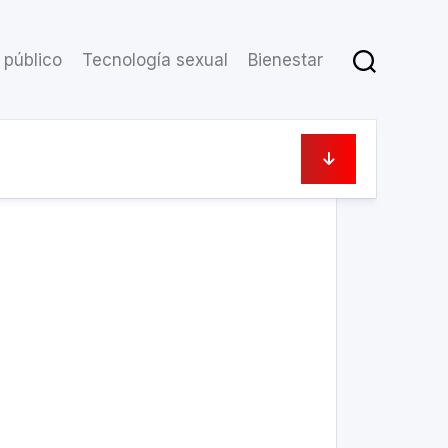
 público
Tecnología sexual
Bienestar
October 10, 2023